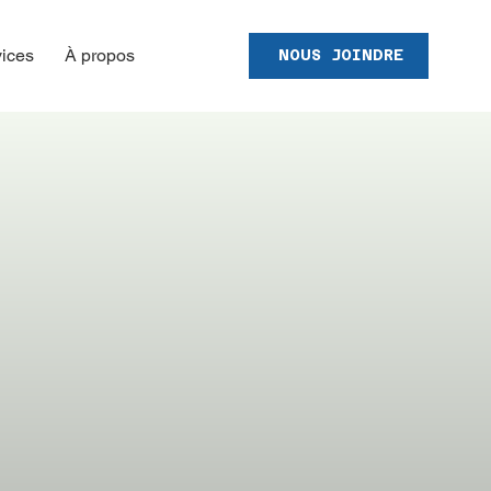
ices
À propos
NOUS JOINDRE